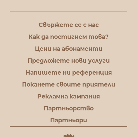
Свържете се с нас
Как да постигнем това?
Цени на абонаменти
Предложете нови услуги
Напишете ни референция
Поканете своите приятели
Рекламна кампания
Партньорство
Партньори