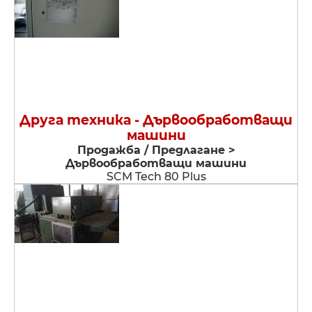
Друга техника - Дървообработващи
машини
Продажба / Предлагане >
Дървообработващи машини
SCM Tech 80 Plus