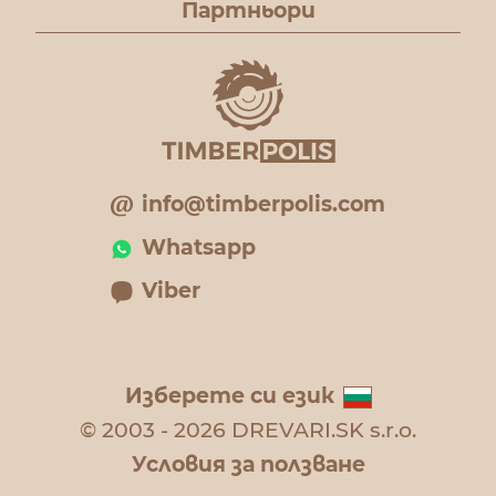
Партньори
info@timberpolis.com
Whatsapp
Viber
Изберете си език
© 2003 - 2026 DREVARI.SK s.r.o.
Условия за ползване