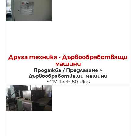
Друга техника - Дървообработващи
машини
Продажба / Предлагане >
Дървообработващи машини
SCM Tech 80 Plus