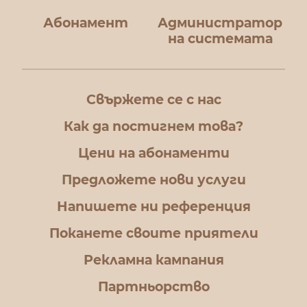
Абонамент
Администратор
на системата
Свържете се с нас
Как да постигнем това?
Цени на абонаменти
Предложете нови услуги
Напишете ни референция
Поканете своите приятели
Рекламна кампания
Партньорство