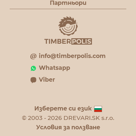
Партньори
info@timberpolis.com
Whatsapp
Viber
Изберете си език
© 2003 - 2026 DREVARI.SK s.r.o.
Условия за ползване