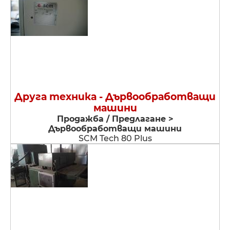
Друга техника - Дървообработващи
машини
Продажба / Предлагане >
Дървообработващи машини
SCM Tech 80 Plus