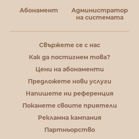
Абонамент
Администратор
на системата
Свържете се с нас
Как да постигнем това?
Цени на абонаменти
Предложете нови услуги
Напишете ни референция
Поканете своите приятели
Рекламна кампания
Партньорство