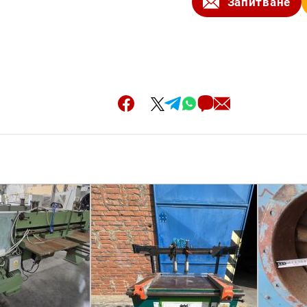
Запитване