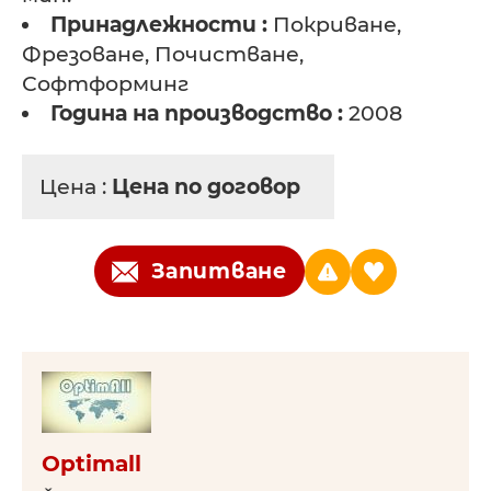
Принадлежности :
Покриване,
Фрезоване, Почистване,
Софтформинг
Година на производство :
2008
Цена :
Цена по договор
Запитване
Optimall