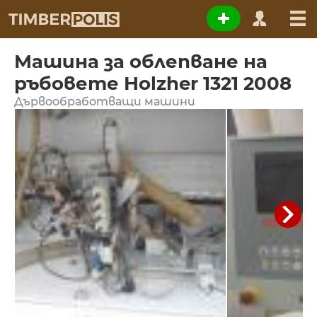
Машина за облепване на
ръбовете Holzher 1321 2008
Дървообработващи машини