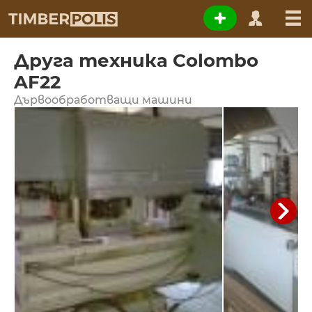
Друга техника Colombo
AF22
Дървообработващи машини