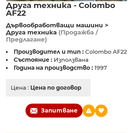
Друга техника - Colombo
AF22
Дървообработващи машини >
Друга техника
(Продажба /
Предлагане)
Производител и тип :
Colombo AF22
Състояние :
Използвана
Година на производство :
1997
Цена :
Цена по договор
Запитване