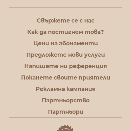
Свържете се с нас
Как да постигнем това?
Цени на абонаменти
Предложете нови услуги
Напишете ни референция
Поканете своите приятели
Рекламна кампания
Партньорство
Партньори