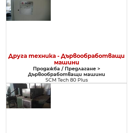
Друга техника - Дървообработващи
машини
Продажба / Предлагане >
Дървообработващи машини
SCM Tech 80 Plus