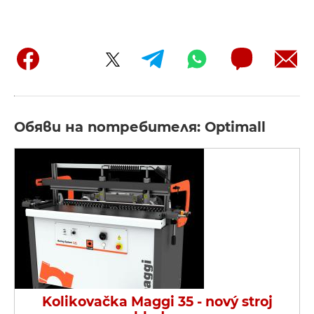
Обяви на потребителя: Optimall
Kolikovačka Maggi 35 - nový stroj