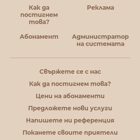
Как да
Реклама
постигнем
това?
Абонамент
Администратор
на системата
Свържете се с нас
Как да постигнем това?
Цени на абонаменти
Предложете нови услуги
Напишете ни референция
Поканете своите приятели