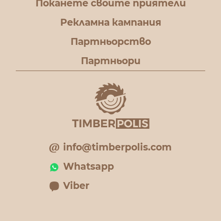
Поканете своите приятели
Рекламна кампания
Партньорство
Партньори
info@timberpolis.com
Whatsapp
Viber