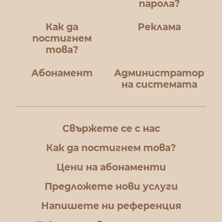
парола?
Как да
Реклама
постигнем
това?
Абонамент
Администратор
на системата
Свържете се с нас
Как да постигнем това?
Цени на абонаменти
Предложете нови услуги
Напишете ни референция