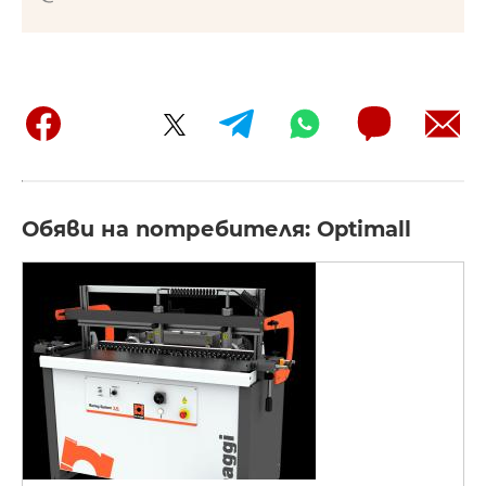
Обяви на потребителя: Optimall