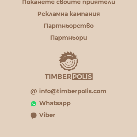
Поканете своите приятели
Рекламна кампания
Партньорство
Партньори
info@timberpolis.com
Whatsapp
Viber