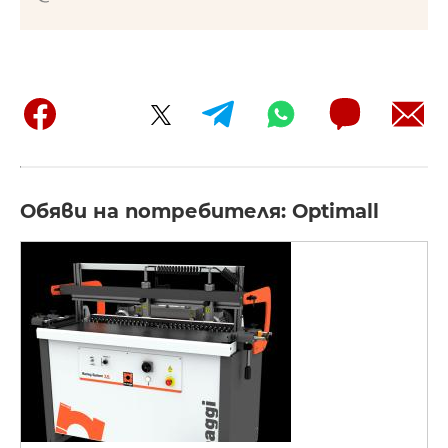
Обяви на потребителя: Optimall