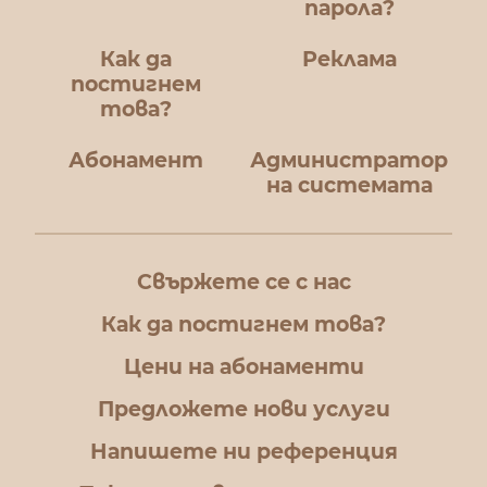
парола?
Как да
Реклама
постигнем
това?
Абонамент
Администратор
на системата
Свържете се с нас
Как да постигнем това?
Цени на абонаменти
Предложете нови услуги
Напишете ни референция