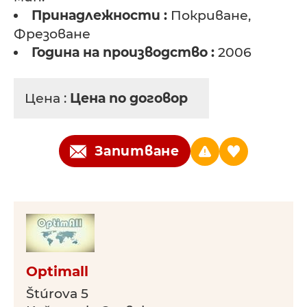
Принадлежности :
Покриване,
Фрезоване
Година на производство :
2006
Цена :
Цена по договор
Запитване
Optimall
Štúrova 5