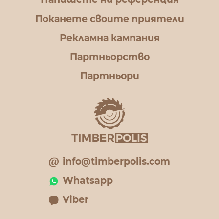
Поканете своите приятели
Рекламна кампания
Партньорство
Партньори
info@timberpolis.com
Whatsapp
Viber