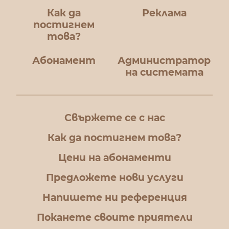
Как да
Реклама
постигнем
това?
Абонамент
Администратор
на системата
Свържете се с нас
Как да постигнем това?
Цени на абонаменти
Предложете нови услуги
Напишете ни референция
Поканете своите приятели