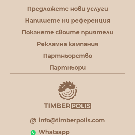
Предложете нови услуги
Напишете ни референция
Поканете своите приятели
Рекламна кампания
Партньорство
Партньори
info@timberpolis.com
Whatsapp