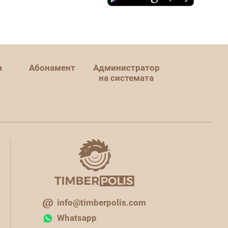
а
Абонамент
Администратор
на системата
info@timberpolis.com
Whatsapp