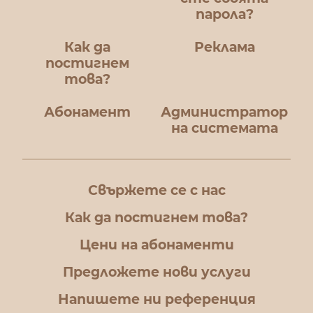
парола?
Как да
Реклама
постигнем
това?
Абонамент
Администратор
на системата
Свържете се с нас
Как да постигнем това?
Цени на абонаменти
Предложете нови услуги
Напишете ни референция