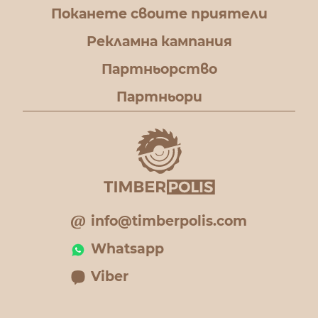
Поканете своите приятели
Рекламна кампания
Партньорство
Партньори
info@timberpolis.com
Whatsapp
Viber