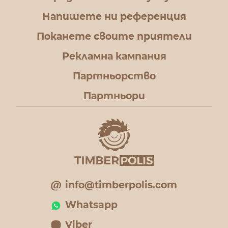
Напишете ни референция
Поканете своите приятели
Рекламна кампания
Партньорство
Партньори
info@timberpolis.com
Whatsapp
Viber