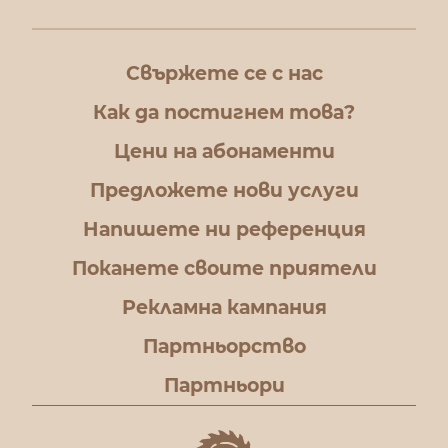
Свържете се с нас
Как да постигнем това?
Цени на абонаменти
Предложете нови услуги
Напишете ни референция
Поканете своите приятели
Рекламна кампания
Партньорство
Партньори