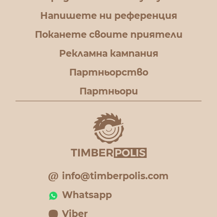
Напишете ни референция
Поканете своите приятели
Рекламна кампания
Партньорство
Партньори
info@timberpolis.com
Whatsapp
Viber