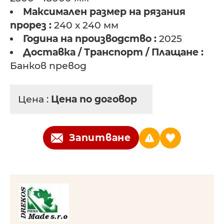
Максимален размер на рязания
прорез :
240 x 240 мм
Година на производство :
2025
Доставка / Транспорт / Плащане :
Банков превод
Цена :
Цена по договор
Запитване