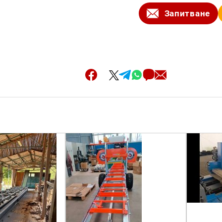
Запитване