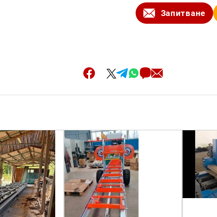
Запитване