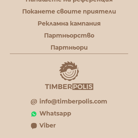
Поканете своите приятели
Рекламна кампания
Партньорство
Партньори
info@timberpolis.com
Whatsapp
Viber