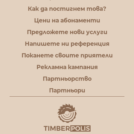
Как да постигнем това?
Цени на абонаменти
Предложете нови услуги
Напишете ни референция
Поканете своите приятели
Рекламна кампания
Партньорство
Партньори