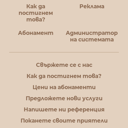
Как да
Реклама
постигнем
това?
Абонамент
Администратор
на системата
Свържете се с нас
Как да постигнем това?
Цени на абонаменти
Предложете нови услуги
Напишете ни референция
Поканете своите приятели