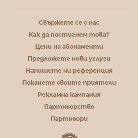
Свържете се с нас
Как да постигнем това?
Цени на абонаменти
Предложете нови услуги
Напишете ни референция
Поканете своите приятели
Рекламна кампания
Партньорство
Партньори