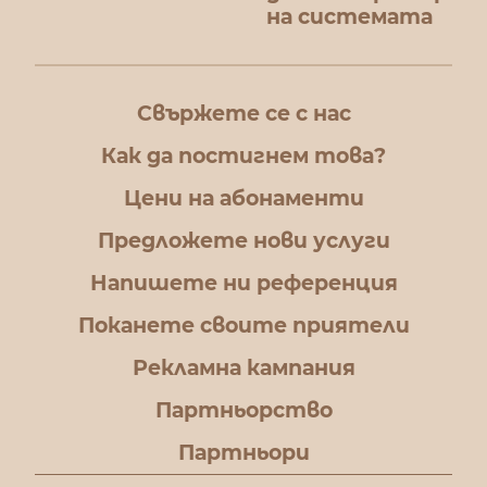
на системата
Свържете се с нас
Как да постигнем това?
Цени на абонаменти
Предложете нови услуги
Напишете ни референция
Поканете своите приятели
Рекламна кампания
Партньорство
Партньори