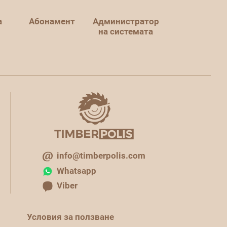
а
Абонамент
Администратор
на системата
info@timberpolis.com
Whatsapp
Viber
Условия за ползване