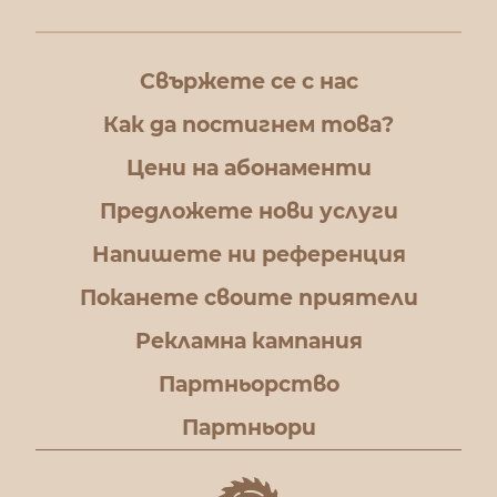
Свържете се с нас
Как да постигнем това?
Цени на абонаменти
Предложете нови услуги
Напишете ни референция
Поканете своите приятели
Рекламна кампания
Партньорство
Партньори